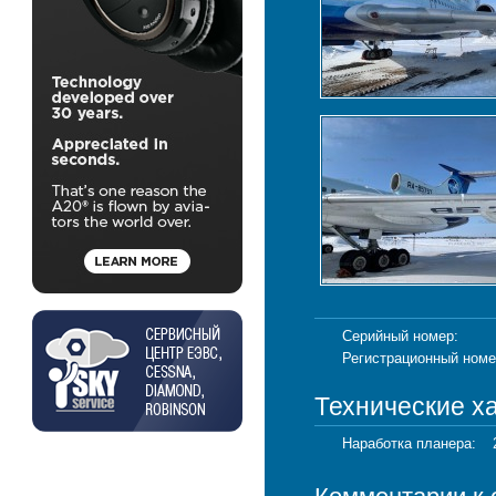
Серийный номер:
Регистрационный номе
Технические х
Наработка планера: