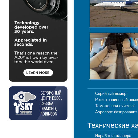
Серийный номер:
Регистрационный номе
Таможенная очистка:
Аэропорт базирования
Технические х
Наработка планера: