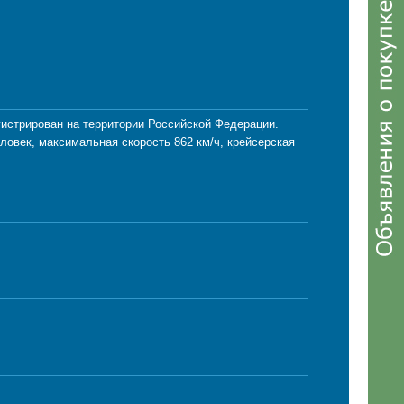
егистрирован на территории Российской Федерации.
ловек, максимальная скорость 862 км/ч, крейсерская