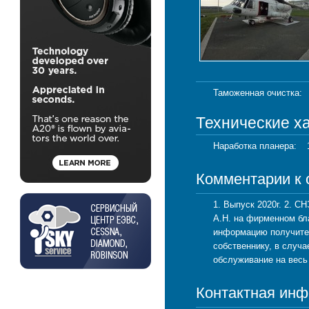
Таможенная очистка:
Технические х
Наработка планера:
Комментарии к
1. Выпуск 2020г. 2. С
А.Н. на фирменном бл
информацию получите 
собственнику, в случа
обслуживание на весь
Контактная ин